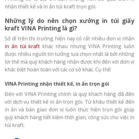
nhận thiết kế và in ấn túi kraft trọn gói.
Những lý do nên chọn xưởng in túi giấy
kraft VINA Printing là gì?
Sở dĩ trên thị trường hiện nay có rất nhiều đơn vị nhận
in ấn túi kraft
khác nhau nhưng VINA Printing luôn
được nhiều người tin tưởng lựa chọn nhất là bởi những
lợi thế mà quý khách hàng nhận được khi đến với đơn vị
khác biệt hoàn toàn với các cơ sở khác. Cụ thể:
VINA Printing nhận thiết kế, in ấn trọn gói
Đến với VINA Printing chính là quý khách hàng đã đến
với dịch vụ thiết kế in ấn trọn gói. Từ khâu thiết kế đến
in ấn và bàn giao đơn vị luôn thực hiện trọn gói giúp
quý khách hàng tiết kiệm thời gian, công sức cho việc in
túi kraft.