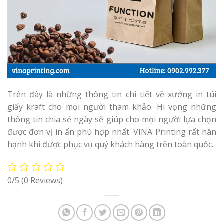
Trên đây là những thông tin chi tiết về xưởng in túi
giấy kraft cho mọi người tham khảo. Hi vọng những
thông tin chia sẻ ngày sẽ giúp cho mọi người lựa chọn
được đơn vị in ấn phù hợp nhất. VINA Printing rất hân
hạnh khi được phục vụ quý khách hàng trên toàn quốc.
0/5
(0 Reviews)