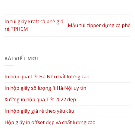
In túi giấy kraft cà phê giá
Mẫu túi zipper đựng cà phê
rẻ TPHCM
BÀI VIẾT MỚI
In hộp quà Tết Hà Nội chất lượng cao
In hộp giấy số lượng ít Hà Nội uy tín
Xưởng in hộp quà Tết 2022 đẹp
In hộp giấy giá rẻ theo yêu cầu
Hộp giấy in offset đẹp và chất lượng cao