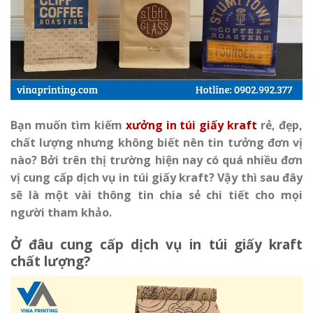
Bạn muốn tìm kiếm
xưởng in túi giấy kraft
rẻ, đẹp,
chất lượng nhưng không biết nên tin tưởng đơn vị
nào? Bởi trên thị trường hiện nay có quá nhiều đơn
vị cung cấp dịch vụ in túi giấy kraft? Vậy thì sau đây
sẽ là một vài thông tin chia sẻ chi tiết cho mọi
người tham khảo.
Ở đâu cung cấp dịch vụ in túi giấy kraft
chất lượng?