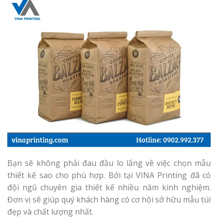
Bạn sẽ không phải đau đầu lo lắng về việc chọn mẫu
thiết kế sao cho phù hợp. Bởi tại VINA Printing đã có
đội ngũ chuyên gia thiết kế nhiều năm kinh nghiệm.
Đơn vị sẽ giúp quý khách hàng có cơ hội sở hữu mẫu túi
đẹp và chất lượng nhất.