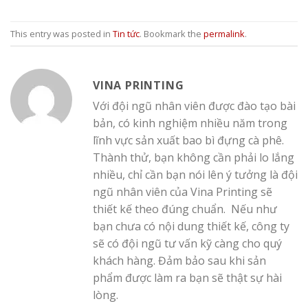
This entry was posted in
Tin tức
. Bookmark the
permalink
.
VINA PRINTING
Với đội ngũ nhân viên được đào tạo bài
bản, có kinh nghiệm nhiều năm trong
lĩnh vực sản xuất bao bì đựng cà phê.
Thành thử, bạn không cần phải lo lắng
nhiều, chỉ cần bạn nói lên ý tưởng là đội
ngũ nhân viên của Vina Printing sẽ
thiết kế theo đúng chuẩn. Nếu như
bạn chưa có nội dung thiết kế, công ty
sẽ có đội ngũ tư vấn kỹ càng cho quý
khách hàng. Đảm bảo sau khi sản
phẩm được làm ra bạn sẽ thật sự hài
lòng.