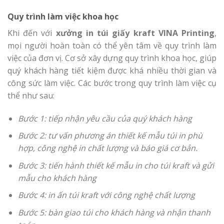
Quy trình làm việc khoa học
Khi đến với
xưởng in túi giấy kraft VINA Printing
,
mọi người hoàn toàn có thể yên tâm về quy trình làm
việc của đơn vị. Cơ sở xây dựng quy trình khoa học, giúp
quý khách hàng tiết kiệm được khá nhiều thời gian và
công sức làm việc. Các bước trong quy trình làm việc cụ
thể như sau:
Bước 1: tiếp nhận yêu cầu của quý khách hàng
Bước 2: tư vấn phương án thiết kế mẫu túi in phù
hợp, công nghệ in chất lượng và báo giá cơ bản.
Bước 3: tiến hành thiết kế mẫu in cho túi kraft và gửi
mẫu cho khách hàng
Bước 4: in ấn túi kraft với công nghệ chất lượng
Bước 5: bàn giao túi cho khách hàng và nhận thanh