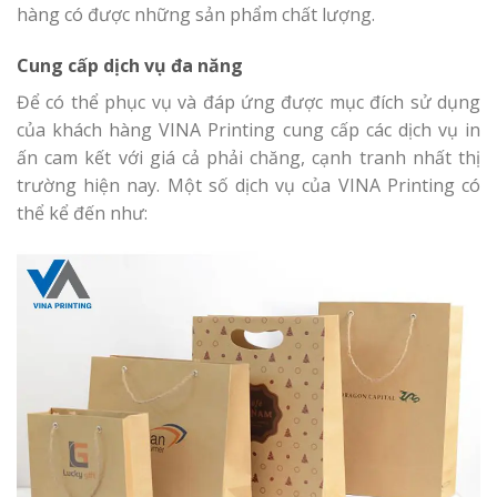
hàng có được những sản phẩm chất lượng.
Cung cấp dịch vụ đa năng
Để có thể phục vụ và đáp ứng được mục đích sử dụng
của khách hàng VINA Printing cung cấp các dịch vụ in
ấn cam kết với giá cả phải chăng, cạnh tranh nhất thị
trường hiện nay. Một số dịch vụ của VINA Printing có
thể kể đến như: