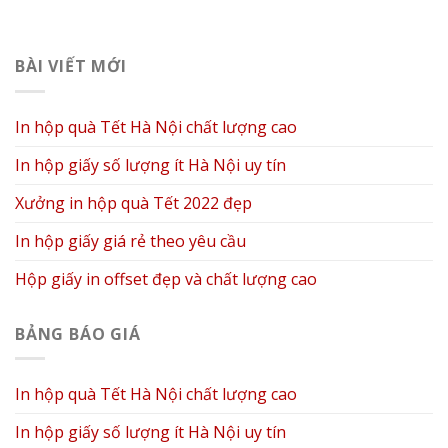
In hộp giấy số lượng ít Hà Nội uy tín
Xưởng in hộp quà Tết 2022 đẹp
In hộp giấy giá rẻ theo yêu cầu
Hộp giấy in offset đẹp và chất lượng cao
BẢNG BÁO GIÁ
In hộp quà Tết Hà Nội chất lượng cao
In hộp giấy số lượng ít Hà Nội uy tín
Xưởng in hộp quà Tết 2022 đẹp
In hộp giấy giá rẻ theo yêu cầu
Hộp giấy in offset đẹp và chất lượng cao