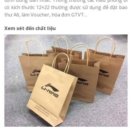
có kích thước 12×22 thường được sử dụng để đặt bao
thư A6, làm Voucher, hóa đơn GTVT…
Xem xét đến chất liệu