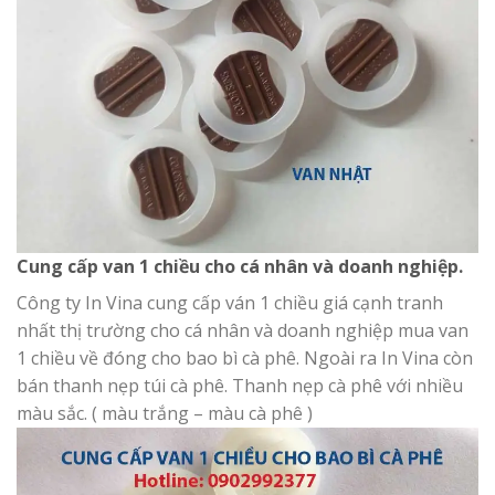
Cung cấp van 1 chiều cho cá nhân và doanh nghiệp.
Công ty In Vina cung cấp ván 1 chiều giá cạnh tranh
nhất thị trường cho cá nhân và doanh nghiệp mua van
1 chiều về đóng cho bao bì cà phê. Ngoài ra In Vina còn
bán thanh nẹp túi cà phê. Thanh nẹp cà phê với nhiều
màu sắc. ( màu trắng – màu cà phê )