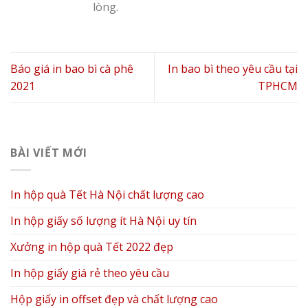
lòng.
Báo giá in bao bì cà phê
In bao bì theo yêu cầu tại
2021
TPHCM
BÀI VIẾT MỚI
In hộp quà Tết Hà Nội chất lượng cao
In hộp giấy số lượng ít Hà Nội uy tín
Xưởng in hộp quà Tết 2022 đẹp
In hộp giấy giá rẻ theo yêu cầu
Hộp giấy in offset đẹp và chất lượng cao