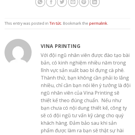
This entry was posted in
Tin tức
. Bookmark the
permalink
.
VINA PRINTING
Với đội ngũ nhân viên được đào tạo bài
bản, có kinh nghiệm nhiều năm trong
lĩnh vực sản xuất bao bì đựng cà phê.
Thành thử, bạn không cần phải lo lắng
nhiều, chỉ cần bạn nói lên ý tưởng là đội
ngũ nhân viên của Vina Printing sẽ
thiết kế theo đúng chuẩn. Nếu như
bạn chưa có nội dung thiết kế, công ty
sẽ có đội ngũ tư vấn kỹ càng cho quý
khách hàng. Đảm bảo sau khi sản
phẩm được làm ra bạn sẽ thật sự hài