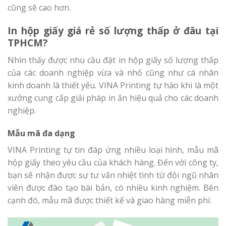
cũng sẽ cao hơn.
In hộp giấy giá rẻ số lượng thấp ở đâu tại
TPHCM?
Nhìn thấy được nhu cầu đặt in hộp giấy số lượng thấp
của các doanh nghiệp vừa và nhỏ cũng như cá nhân
kinh doanh là thiết yếu. VINA Printing tự hào khi là một
xưởng cung cấp giải pháp in ấn hiệu quả cho các doanh
nghiệp.
Mẫu mã đa dạng
VINA Printing tự tin đáp ứng nhiều loại hình, mẫu mã
hộp giấy theo yêu cầu của khách hàng. Đến với công ty,
bạn sẽ nhận được sự tư vấn nhiệt tình từ đội ngũ nhân
viên được đào tạo bài bản, có nhiều kinh nghiệm. Bên
cạnh đó, mẫu mã được thiết kế và giao hàng miễn phí.