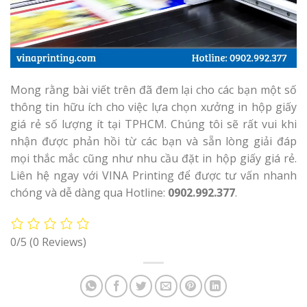
Mong rằng bài viết trên đã đem lại cho các bạn một số
thông tin hữu ích cho việc lựa chọn xưởng in hộp giấy
giá rẻ số lượng ít tại TPHCM. Chúng tôi sẽ rất vui khi
nhận được phản hồi từ các bạn và sẵn lòng giải đáp
mọi thắc mắc cũng như nhu cầu đặt in hộp giấy giá rẻ.
Liên hệ ngay với VINA Printing để được tư vấn nhanh
chóng và dễ dàng qua Hotline:
0902.992.377
.
0/5
(0 Reviews)