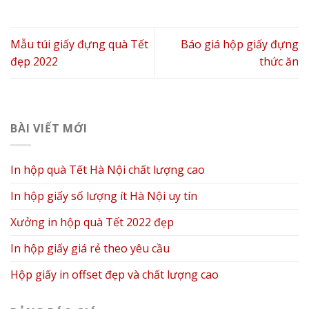
Mẫu túi giấy đựng quà Tết
Báo giá hộp giấy đựng
đẹp 2022
thức ăn
BÀI VIẾT MỚI
In hộp quà Tết Hà Nội chất lượng cao
In hộp giấy số lượng ít Hà Nội uy tín
Xưởng in hộp quà Tết 2022 đẹp
In hộp giấy giá rẻ theo yêu cầu
Hộp giấy in offset đẹp và chất lượng cao