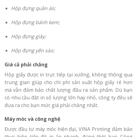
Hộp đựng quần áo;
Hộp đựng bánh kem;
Hộp đựng giày;
Hộp đựng yến sào;
Giá cả phải chăng
Hộp giấy được in trực tiếp tại xưởng, không thông qua
trung gian giúp cho chi phí sản xuất hộp giấy rẻ hơn
mà vẫn đảm bảo chất lượng đầu ra sản phẩm. Dù bạn
có nhu cầu đặt in số lượng lớn hay nhỏ, công ty đều sẽ
đưa ra cho bạn mức giá phải chăng nhất.
Máy móc và công nghệ
Được đầu tư máy móc hiện đại, VINA Printing đảm bảo
thực hiện tiến độ in ấn nhanh, đúng thời hạn. Công