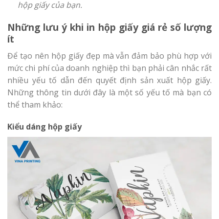
hộp giấy của bạn.
Những lưu ý khi in hộp giấy giá rẻ số lượng
ít
Để tạo nên hộp giấy đẹp mà vẫn đảm bảo phù hợp với
mức chi phí của doanh nghiệp thì bạn phải cân nhắc rất
nhiều yếu tố dẫn đến quyết định sản xuất hộp giấy.
Những thông tin dưới đây là một số yếu tố mà bạn có
thể tham khảo:
Kiểu dáng hộp giấy