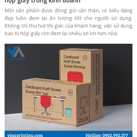
hộp giấy trong kinh doanh
Một sản phẩm được đóng gói cẩn thận, có kiểu dáng
đẹp luôn đem lại ấn tượng tốt cho người sử dụng.
Không chỉ thu hút thị giác của khách hàng, việc sử dụng
bao bì hộp giấy còn đem lại nhiều lợi ích hơn nữa: