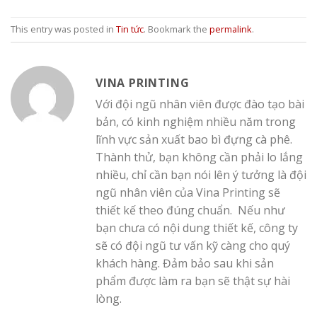
This entry was posted in
Tin tức
. Bookmark the
permalink
.
VINA PRINTING
Với đội ngũ nhân viên được đào tạo bài
bản, có kinh nghiệm nhiều năm trong
lĩnh vực sản xuất bao bì đựng cà phê.
Thành thử, bạn không cần phải lo lắng
nhiều, chỉ cần bạn nói lên ý tưởng là đội
ngũ nhân viên của Vina Printing sẽ
thiết kế theo đúng chuẩn. Nếu như
bạn chưa có nội dung thiết kế, công ty
sẽ có đội ngũ tư vấn kỹ càng cho quý
khách hàng. Đảm bảo sau khi sản
phẩm được làm ra bạn sẽ thật sự hài
lòng.