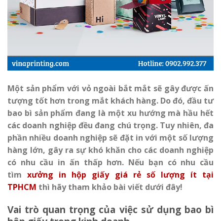
Một sản phẩm với vỏ ngoài bắt mắt sẽ gây được ấn
tượng tốt hơn trong mắt khách hàng. Do đó, đầu tư
bao bì sản phẩm đang là một xu hướng mà hầu hết
các doanh nghiệp đều đang chú trọng. Tuy nhiên, đa
phần nhiều doanh nghiệp sẽ đặt in với một số lượng
hàng lớn, gây ra sự khó khăn cho các doanh nghiệp
có nhu cầu in ấn thấp hơn. Nếu bạn có nhu cầu
tìm
xưởng in hộp giấy giá rẻ số lượng ít tại
TPHCM
thì hãy tham khảo bài viết dưới đây!
Vai trò quan trọng của việc sử dụng bao bì