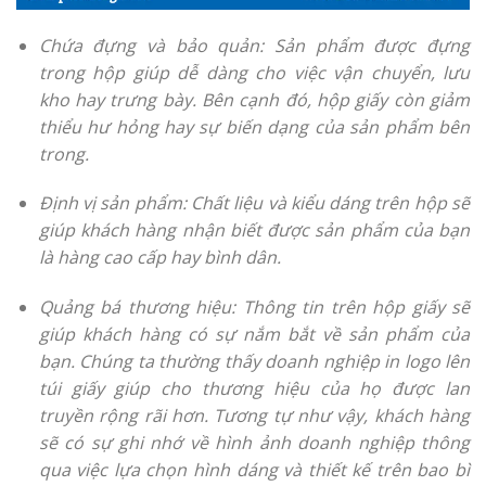
Chứa đựng và bảo quản: Sản phẩm được đựng
trong hộp giúp dễ dàng cho việc vận chuyển, lưu
kho hay trưng bày. Bên cạnh đó, hộp giấy còn giảm
thiểu hư hỏng hay sự biến dạng của sản phẩm bên
trong.
Định vị sản phẩm: Chất liệu và kiểu dáng trên hộp sẽ
giúp khách hàng nhận biết được sản phẩm của bạn
là hàng cao cấp hay bình dân.
Quảng bá thương hiệu: Thông tin trên hộp giấy sẽ
giúp khách hàng có sự nắm bắt về sản phẩm của
bạn. Chúng ta thường thấy doanh nghiệp in logo lên
túi giấy giúp cho thương hiệu của họ được lan
truyền rộng rãi hơn. Tương tự như vậy, khách hàng
sẽ có sự ghi nhớ về hình ảnh doanh nghiệp thông
qua việc lựa chọn hình dáng và thiết kế trên bao bì