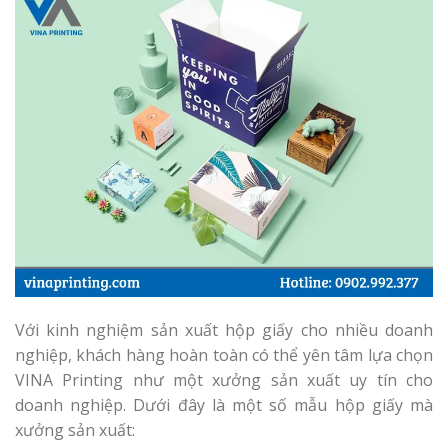
Với kinh nghiệm sản xuất hộp giấy cho nhiều doanh
nghiệp, khách hàng hoàn toàn có thể yên tâm lựa chọn
VINA Printing như một xưởng sản xuất uy tín cho
doanh nghiệp. Dưới đây là một số mẫu hộp giấy mà
xưởng sản xuất: