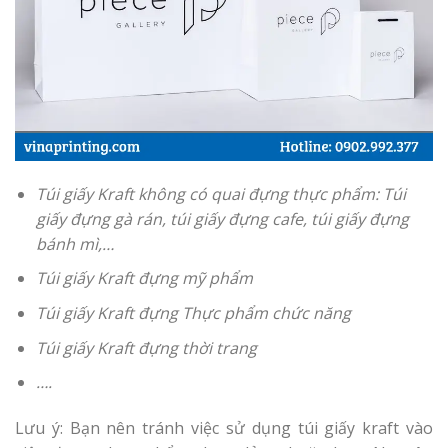
Túi giấy Kraft không có quai đựng thực phẩm: Túi
giấy đựng gà rán, túi giấy đựng cafe, túi giấy đựng
bánh mì,…
Túi giấy Kraft đựng mỹ phẩm
Túi giấy Kraft đựng Thực phẩm chức năng
Túi giấy Kraft đựng thời trang
….
Lưu ý: Bạn nên tránh việc sử dụng túi giấy kraft vào