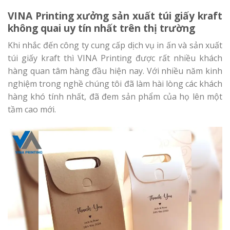
VINA Printing xưởng sản xuất túi giấy kraft
không quai uy tín nhất trên thị trường
Khi nhắc đến công ty cung cấp dịch vụ in ấn và sản xuất
túi giấy kraft thì VINA Printing được rất nhiều khách
hàng quan tâm hàng đầu hiện nay. Với nhiều năm kinh
nghiệm trong nghề chúng tôi đã làm hài lòng các khách
hàng khó tính nhất, đã đem sản phẩm của họ lên một
tầm cao mới.