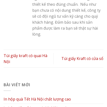
thiết kế theo đúng chuẩn. Nếu như
bạn chưa có nội dung thiết kế, công ty
sẽ có đội ngũ tư vấn kỹ càng cho quý
khách hàng. Đảm bảo sau khi sản
phẩm được làm ra bạn sẽ thật sự hài
lòng.
Túi giấy kraft có quai Hà
Túi giấy Kraft có cửa sổ
Nội
BÀI VIẾT MỚI
In hộp quà Tết Hà Nội chất lượng cao