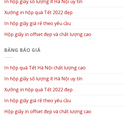
In hộp giấy số lượng ít Hà Nội uy tín
Xưởng in hộp quà Tết 2022 đẹp
In hộp giấy giá rẻ theo yêu cầu
Hộp giấy in offset đẹp và chất lượng cao
BẢNG BÁO GIÁ
In hộp quà Tết Hà Nội chất lượng cao
In hộp giấy số lượng ít Hà Nội uy tín
Xưởng in hộp quà Tết 2022 đẹp
In hộp giấy giá rẻ theo yêu cầu
Hộp giấy in offset đẹp và chất lượng cao