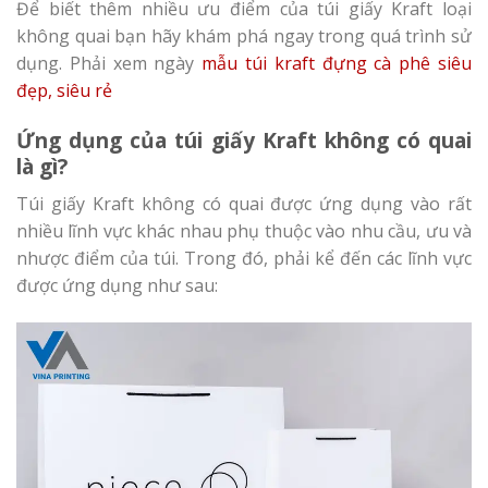
Để biết thêm nhiều ưu điểm của túi giấy Kraft loại
không quai bạn hãy khám phá ngay trong quá trình sử
dụng. Phải xem ngày
mẫu túi kraft đựng cà phê siêu
đẹp, siêu rẻ
Ứng dụng của túi giấy Kraft không có quai
là gì?
Túi giấy Kraft không có quai được ứng dụng vào rất
nhiều lĩnh vực khác nhau phụ thuộc vào nhu cầu, ưu và
nhược điểm của túi. Trong đó, phải kể đến các lĩnh vực
được ứng dụng như sau: