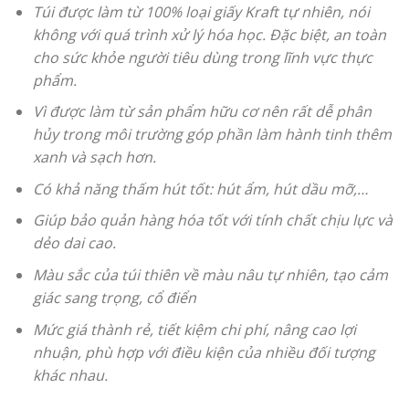
Túi được làm từ 100% loại giấy Kraft tự nhiên, nói
không với quá trình xử lý hóa học. Đặc biệt, an toàn
cho sức khỏe người tiêu dùng trong lĩnh vực thực
phẩm.
Vì được làm từ sản phẩm hữu cơ nên rất dễ phân
hủy trong môi trường góp phần làm hành tinh thêm
xanh và sạch hơn.
Có khả năng thấm hút tốt: hút ẩm, hút dầu mỡ,…
Giúp bảo quản hàng hóa tốt với tính chất chịu lực và
dẻo dai cao.
Màu sắc của túi thiên về màu nâu tự nhiên, tạo cảm
giác sang trọng, cổ điển
Mức giá thành rẻ, tiết kiệm chi phí, nâng cao lợi
nhuận, phù hợp với điều kiện của nhiều đối tượng
khác nhau.