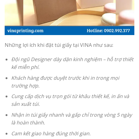
Những lợi ích khi đặt túi giấy tại VINA như sau:
Đội ngũ Designer dày dặn kinh nghiệm – hỗ trợ thiết
kế miễn phí.
Khách hàng được duyệt trước khi in trong mọi
trường hợp.
Cung cấp dịch vụ trọn gói từ khâu thiết kế, in ấn và
sản xuất túi.
Nhận in túi giấy nhanh và gấp chỉ trong vòng 5 ngày
là hoàn thành.
Cam kết giao hàng đúng thời gian.