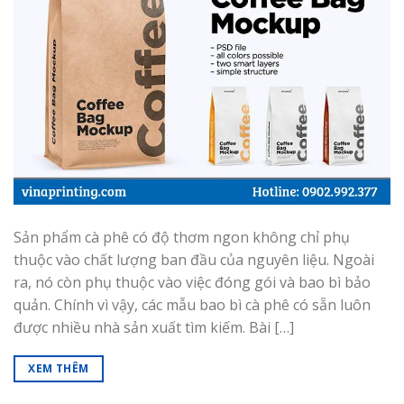
Sản phẩm cà phê có độ thơm ngon không chỉ phụ
thuộc vào chất lượng ban đầu của nguyên liệu. Ngoài
ra, nó còn phụ thuộc vào việc đóng gói và bao bì bảo
quản. Chính vì vậy, các mẫu bao bì cà phê có sẵn luôn
được nhiều nhà sản xuất tìm kiếm. Bài […]
XEM THÊM