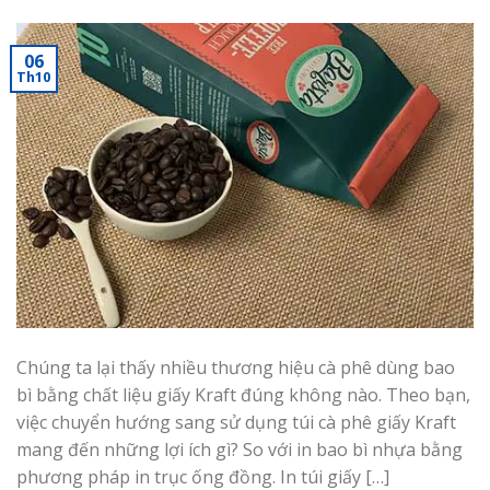
06
Th10
Chúng ta lại thấy nhiều thương hiệu cà phê dùng bao
bì bằng chất liệu giấy Kraft đúng không nào. Theo bạn,
việc chuyển hướng sang sử dụng túi cà phê giấy Kraft
mang đến những lợi ích gì? So với in bao bì nhựa bằng
phương pháp in trục ống đồng. In túi giấy […]