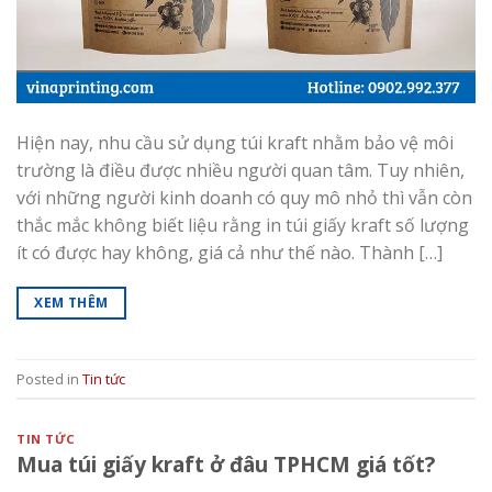
Hiện nay, nhu cầu sử dụng túi kraft nhằm bảo vệ môi
trường là điều được nhiều người quan tâm. Tuy nhiên,
với những người kinh doanh có quy mô nhỏ thì vẫn còn
thắc mắc không biết liệu rằng in túi giấy kraft số lượng
ít có được hay không, giá cả như thế nào. Thành […]
XEM THÊM
Posted in
Tin tức
TIN TỨC
Mua túi giấy kraft ở đâu TPHCM giá tốt?