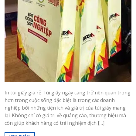
In túi giấy giá rẻ Túi giấy ngày càng trở nên quan trọng
hơn trong cuộc sống đặc biệt là trong các doanh
nghiệp bởi những tiện ích và giá trị của túi giấy mang
lại. Không chỉ có giá trị về quảng cáo, thương hiệu mà
còn giúp khách hàng có trải nghiệm dịch […]