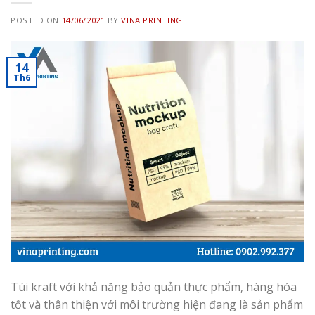
POSTED ON
14/06/2021
BY
VINA PRINTING
14
Th6
Túi kraft với khả năng bảo quản thực phẩm, hàng hóa
tốt và thân thiện với môi trường hiện đang là sản phẩm